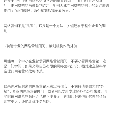
许多中小企业的网络营销做不好的重要原因——他们往往急功近
利，把网络营销当做是“法宝”，学别人成立网络营销部，然后盯着该
部门：“你们做吧，两个星期后我要看效果。”
网络营销不是“法宝”，它只是一个方法，关键还在于整个企业的调
动。
3.聘请专业的网络营销顾问、策划机构作为外脑
可能每一个中小企业都需要网络营销顾问，不要小看网络营销，这
是一门学问，如果光靠自己有限的网络营销知识，很难建立起科学
合理的网络营销战略体系。
如果你对招聘来的网络营销人员没有信心，不妨碍请更强大的“外
脑”，专业的网络营销顾问，或者可以交给专业的外包公司来做。可
能聘请网络营销顾问会花费不少资金，但相比起来他们代理的价值
比重更大，还能让你少走弯路。