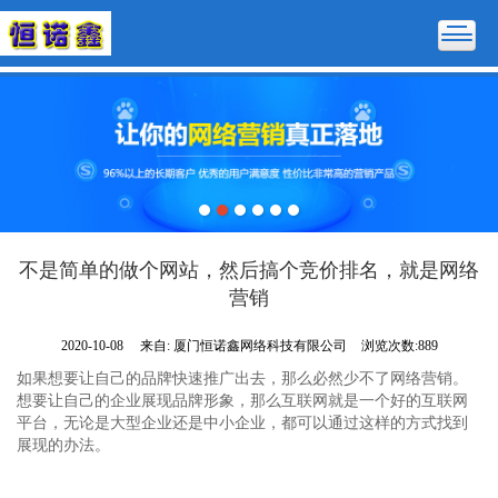
不是简单的做个网站，然后搞个竞价排名，就是网络
营销
2020-10-08
来自:
厦门恒诺鑫网络科技有限公司
浏览次数:889
如果想要让自己的品牌快速推广出去，那么必然少不了网络营销。
想要让自己的企业展现品牌形象，那么互联网就是一个好的互联网
平台，无论是大型企业还是中小企业，都可以通过这样的方式找到
展现的办法。