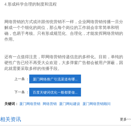
4.形成科学合理的制度和流程
网络营销的方式或许跟传统营销不一样，企业网络营销传播一旦分
解成一个个细化的岗位，那么每个岗位的工作就会非常简单和明
确，也易于考核。只有形成规范化、合理化，才能发挥网络营销的
作用。
还有一点值得注意，即网络营销传递信息的多样化。目前，单纯的
硬性广告已经不再受大众欢迎，大多弹窗广告都会被用户屏蔽，因
此就需要采取多样的传播手段。
上一条 ：
厦门网络推广引流渠道有哪...
下一条 ：
百度关键词优化一般都要做...
关键词：
厦门网络营销
网络营销
厦门网站建设
厦门网络营销顾问
相关资讯
更多>>