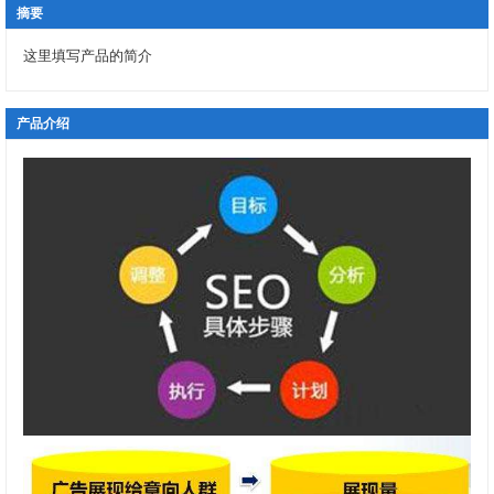
摘要
这里填写产品的简介
产品介绍