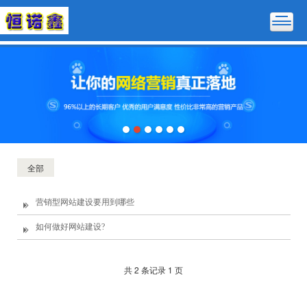
全部
营销型网站建设要用到哪些
如何做好网站建设?
共 2 条记录 1 页